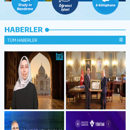
HABERLER
TÜM HABERLER